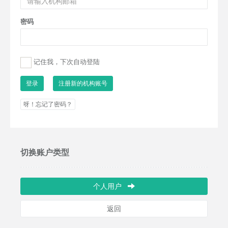
密码
记住我，下次自动登陆
注册新的机构账号
呀！忘记了密码？
切换账户类型
个人用户
返回