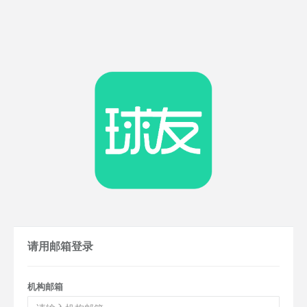
请用邮箱登录
机构邮箱